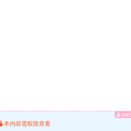
隐藏
本内容需权限查看