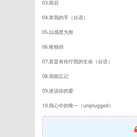
03.雨后
04.牵我的手（台语）
05.以感恩为祭
06.唯独你
07.若是有你佇我的生命（台语）
08.焉能忘记
09.述说你的爱
10.我心中的唯一（unplugged）