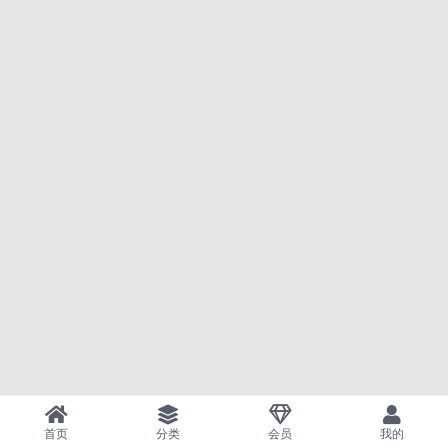
首页
分类
会员
我的