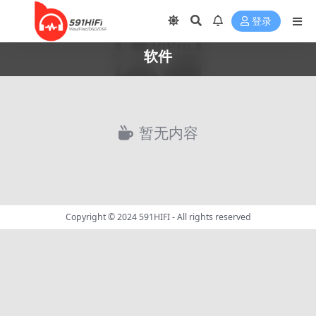
登录
软件
暂无内容
Copyright © 2024
591HIFI
- All rights reserved