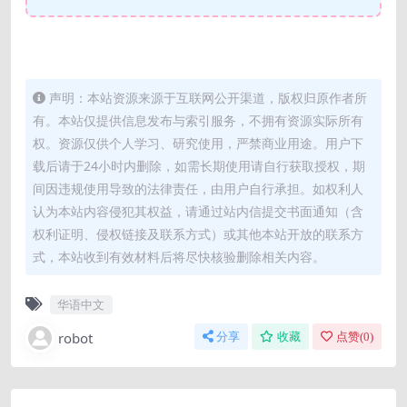
声明：本站资源来源于互联网公开渠道，版权归原作者所
有。本站仅提供信息发布与索引服务，不拥有资源实际所有
权。资源仅供个人学习、研究使用，严禁商业用途。用户下
载后请于24小时内删除，如需长期使用请自行获取授权，期
间因违规使用导致的法律责任，由用户自行承担。如权利人
认为本站内容侵犯其权益，请通过站内信提交书面通知（含
权利证明、侵权链接及联系方式）或其他本站开放的联系方
式，本站收到有效材料后将尽快核验删除相关内容。
华语中文
robot
分享
收藏
点赞(
0
)