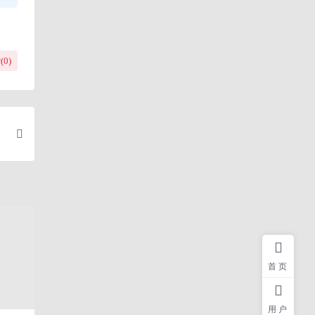
(
0
)
首页
用户