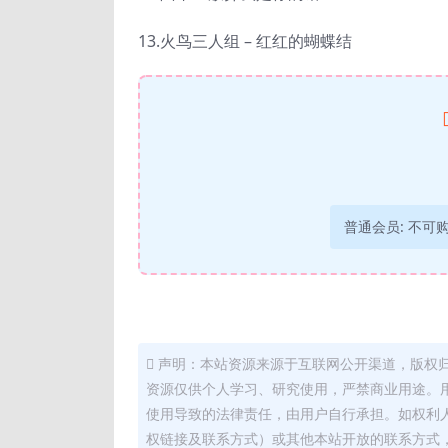
13.火鸟三人组 – 红红的蝴蝶结
普通会员:
不可
声明：本站资源来源于互联网公开渠道，版权
资源仅供个人学习、研究使用，严禁商业用途。
使用导致的法律责任，由用户自行承担。如权利
权链接及联系方式）或其他本站开放的联系方式