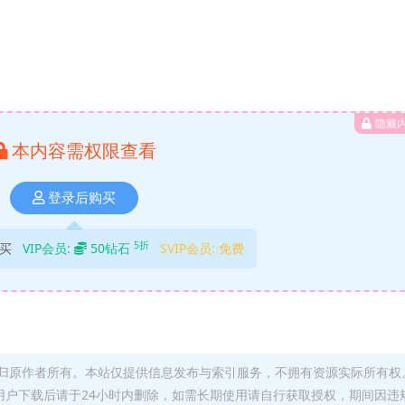
隐藏
本内容需权限查看
登录后购买
5折
买
VIP会员:
50钻石
SVIP会员:
免费
归原作者所有。本站仅提供信息发布与索引服务，不拥有资源实际所有权
用户下载后请于24小时内删除，如需长期使用请自行获取授权，期间因违