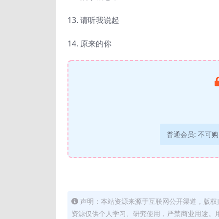
13. 请听我说起
14. 原来的你
普通会员:
不可购
声明：本站资源来源于互联网公开渠道，版权
资源仅供个人学习、研究使用，严禁商业用途。