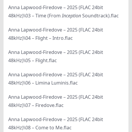
Anna Lapwood-Firedove – 2025 (FLAC 24bit
48kHz)\03 – Time (From
Inception
Soundtrack).flac
Anna Lapwood-Firedove – 2025 (FLAC 24bit
48kHz)\04 – Flight – Intro.flac
Anna Lapwood-Firedove – 2025 (FLAC 24bit
48kHz)\05 – Flight.flac
Anna Lapwood-Firedove – 2025 (FLAC 24bit
48kHz)\06 – Limina Luminis.flac
Anna Lapwood-Firedove – 2025 (FLAC 24bit
48kHz)\07 – Firedove.flac
Anna Lapwood-Firedove – 2025 (FLAC 24bit
48kHz)\08 – Come to Me.flac