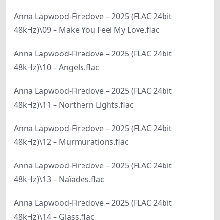
Anna Lapwood-Firedove – 2025 (FLAC 24bit
48kHz)\09 – Make You Feel My Love.flac
Anna Lapwood-Firedove – 2025 (FLAC 24bit
48kHz)\10 – Angels.flac
Anna Lapwood-Firedove – 2025 (FLAC 24bit
48kHz)\11 – Northern Lights.flac
Anna Lapwood-Firedove – 2025 (FLAC 24bit
48kHz)\12 – Murmurations.flac
Anna Lapwood-Firedove – 2025 (FLAC 24bit
48kHz)\13 – Naïades.flac
Anna Lapwood-Firedove – 2025 (FLAC 24bit
48kHz)\14 – Glass.flac