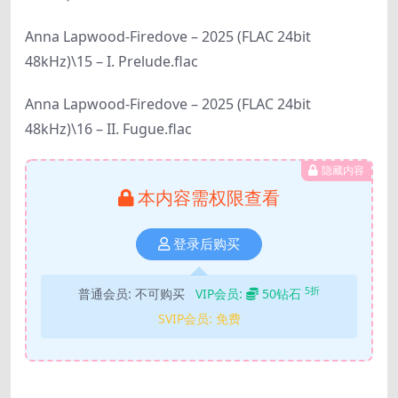
Anna Lapwood-Firedove – 2025 (FLAC 24bit
48kHz)\15 – I. Prelude.flac
Anna Lapwood-Firedove – 2025 (FLAC 24bit
48kHz)\16 – II. Fugue.flac
隐藏内容
本内容需权限查看
登录后购买
5折
普通会员:
不可购买
VIP会员:
50钻石
SVIP会员:
免费