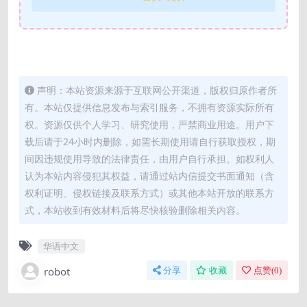
声明：本站资源来源于互联网公开渠道，版权归原作者所
有。本站仅提供信息发布与索引服务，不拥有资源实际所有
权。资源仅供个人学习、研究使用，严禁商业用途。用户下
载后请于24小时内删除，如需长期使用请自行获取授权，期
间因违规使用导致的法律责任，由用户自行承担。如权利人
认为本站内容侵犯其权益，请通过站内信提交书面通知（含
权利证明、侵权链接及联系方式）或其他本站开放的联系方
式，本站收到有效材料后将尽快核验删除相关内容。
华语中文
robot
分享
收藏
点赞(
0
)