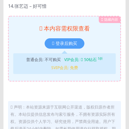
14.张艺迈 – 好可惜
隐藏内容
本内容需权限查看
登录后购买
5折
普通会员:
不可购买
VIP会员:
50钻石
SVIP会员:
免费
声明：本站资源来源于互联网公开渠道，版权归原作者所
有。本站仅提供信息发布与索引服务，不拥有资源实际所有
权。资源仅供个人学习、研究使用，严禁商业用途。用户下
载后请于24小时内删除，如需长期使用请自行获取授权，期