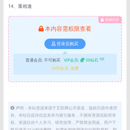
14、重相逢
隐藏内容
本内容需权限查看
登录后购买
5折
普通会员:
不可购买
VIP会员:
50钻石
SVIP会员:
免费
声明：本站资源来源于互联网公开渠道，版权归原作者所
有。本站仅提供信息发布与索引服务，不拥有资源实际所有
权。资源仅供个人学习、研究使用，严禁商业用途。用户下
载后请于24小时内删除，如需长期使用请自行获取授权，期