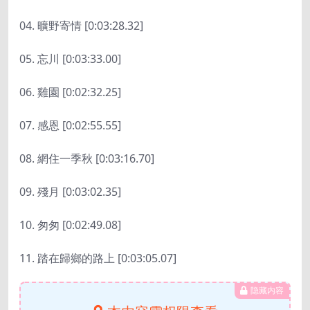
04. 曠野寄情 [0:03:28.32]
05. 忘川 [0:03:33.00]
06. 雞園 [0:02:32.25]
07. 感恩 [0:02:55.55]
08. 網住一季秋 [0:03:16.70]
09. 殘月 [0:03:02.35]
10. 匆匆 [0:02:49.08]
11. 踏在歸鄉的路上 [0:03:05.07]
隐藏内容