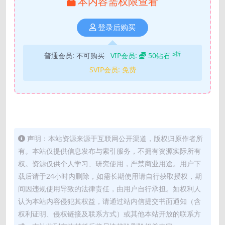
本内容需权限查看
登录后购买
5折
普通会员:
不可购买
VIP会员:
50钻石
SVIP会员:
免费
声明：本站资源来源于互联网公开渠道，版权归原作者所
有。本站仅提供信息发布与索引服务，不拥有资源实际所有
权。资源仅供个人学习、研究使用，严禁商业用途。用户下
载后请于24小时内删除，如需长期使用请自行获取授权，期
间因违规使用导致的法律责任，由用户自行承担。如权利人
认为本站内容侵犯其权益，请通过站内信提交书面通知（含
权利证明、侵权链接及联系方式）或其他本站开放的联系方