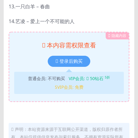
13.一只白羊 – 春曲
14.艺凌 – 爱上一个不可能的人
隐藏内容
本内容需权限查看
登录后购买
5折
普通会员:
不可购买
VIP会员:
50钻石
SVIP会员:
免费
声明：本站资源来源于互联网公开渠道，版权归原作者所
有。本站仅提供信息发布与索引服务，不拥有资源实际所有