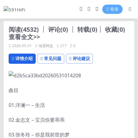
登录
阅读(4532) ┆ 评论(0) ┆ 转载(0)┆ 收藏(0)
查看全文>>
2026-05-31
城通网盘
217
0
详情介绍
常见问题
评论建议
曲目
01.洋澜一 – 生活
02.金志文 – 宝贝你要乖乖
03.张冬玲 – 你是我前世的梦