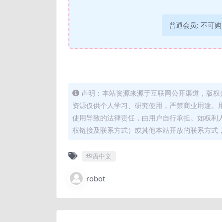
普通会员:
不可购
声明：本站资源来源于互联网公开渠道，版权
资源仅供个人学习、研究使用，严禁商业用途。
使用导致的法律责任，由用户自行承担。如权利
权链接及联系方式）或其他本站开放的联系方式
华语中文
robot