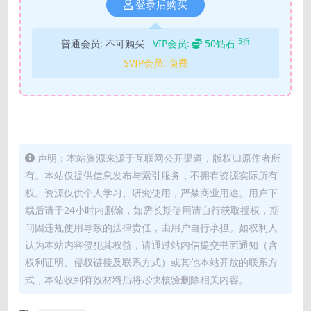
登录后购买
5折
普通会员:
不可购买
VIP会员:
50钻石
SVIP会员:
免费
声明：本站资源来源于互联网公开渠道，版权归原作者所
有。本站仅提供信息发布与索引服务，不拥有资源实际所有
权。资源仅供个人学习、研究使用，严禁商业用途。用户下
载后请于24小时内删除，如需长期使用请自行获取授权，期
间因违规使用导致的法律责任，由用户自行承担。如权利人
认为本站内容侵犯其权益，请通过站内信提交书面通知（含
权利证明、侵权链接及联系方式）或其他本站开放的联系方
式，本站收到有效材料后将尽快核验删除相关内容。