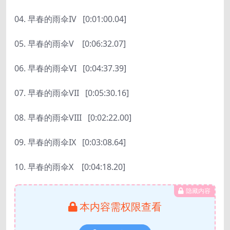
04. 早春的雨伞IV
[0:01:00.04]
05. 早春的雨伞V
[0:06:32.07]
06. 早春的雨伞VI
[0:04:37.39]
07. 早春的雨伞VII
[0:05:30.16]
08. 早春的雨伞VIII
[0:02:22.00]
09. 早春的雨伞IX
[0:03:08.64]
10. 早春的雨伞X
[0:04:18.20]
隐藏内容
本内容需权限查看