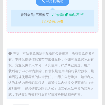
登录后购买
5折
普通会员:
不可购买
VIP会员:
50钻石
SVIP会员:
免费
声明：本站资源来源于互联网公开渠道，版权归原作者所
有。本站仅提供信息发布与索引服务，不拥有资源实际所有
权。资源仅供个人学习、研究使用，严禁商业用途。用户下
载后请于24小时内删除，如需长期使用请自行获取授权，期
间因违规使用导致的法律责任，由用户自行承担。如权利人
认为本站内容侵犯其权益，请通过站内信提交书面通知（含
权利证明、侵权链接及联系方式）或其他本站开放的联系方
式，本站收到有效材料后将尽快核验删除相关内容。