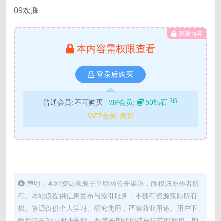
09欢腾
隐藏内容
本内容需权限查看
登录后购买
5折
普通会员:
不可购买
VIP会员:
50钻石
SVIP会员:
免费
声明：本站资源来源于互联网公开渠道，版权归原作者所
有。本站仅提供信息发布与索引服务，不拥有资源实际所有
权。资源仅供个人学习、研究使用，严禁商业用途。用户下
载后请于24小时内删除，如需长期使用请自行获取授权，期