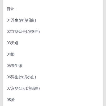
目录：
01浮生梦(演唱曲)
02京华烟云(演奏曲)
03天道
04恨
05来生缘
06浮生梦(演奏曲)
07京华烟云(演唱曲)
08爱