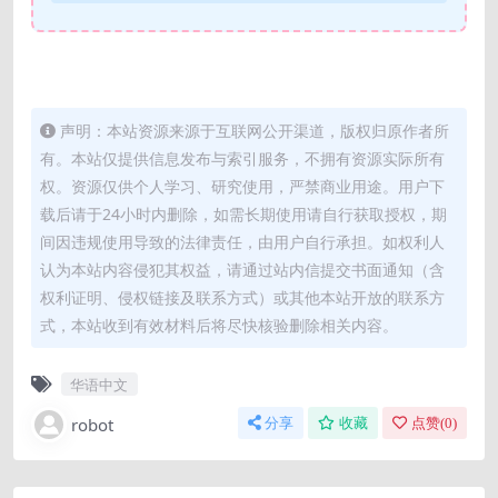
声明：本站资源来源于互联网公开渠道，版权归原作者所
有。本站仅提供信息发布与索引服务，不拥有资源实际所有
权。资源仅供个人学习、研究使用，严禁商业用途。用户下
载后请于24小时内删除，如需长期使用请自行获取授权，期
间因违规使用导致的法律责任，由用户自行承担。如权利人
认为本站内容侵犯其权益，请通过站内信提交书面通知（含
权利证明、侵权链接及联系方式）或其他本站开放的联系方
式，本站收到有效材料后将尽快核验删除相关内容。
华语中文
robot
分享
收藏
点赞(
0
)