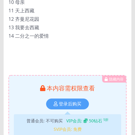
10 母亲
11 天上西藏
12 齐曼尼花园
13 我要去西藏
14 二分之一的爱情
隐藏内容
本内容需权限查看
登录后购买
5折
普通会员:
不可购买
VIP会员:
50钻石
SVIP会员:
免费