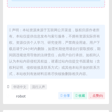
声明：本站资源来源于互联网公开渠道，版权归原作者所
有。本站仅提供信息发布与索引服务，不拥有资源实际所有
权。资源仅供个人学习、研究使用，严禁商业用途。用户下
载后请于24小时内删除，如需长期使用请自行获取授权，期
间因违规使用导致的法律责任，由用户自行承担。如权利人
认为本站内容侵犯其权益，请通过站内信提交书面通知（含
权利证明、侵权链接及联系方式）或其他本站开放的联系方
式，本站收到有效材料后将尽快核验删除相关内容。
华语中文
流行人声
robot
分享
收藏
点赞(
0
)